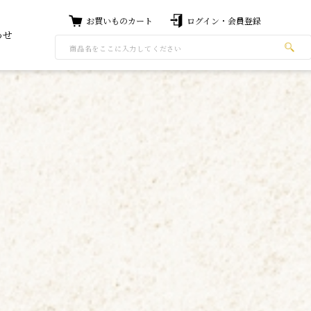
お買いものカート
ログイン・会員登録
わせ