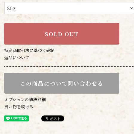
SOLD OUT
特定商取引法に基づく表記
返品について
この商品について問い合わせる
オプションの値段詳細
買い物を続ける