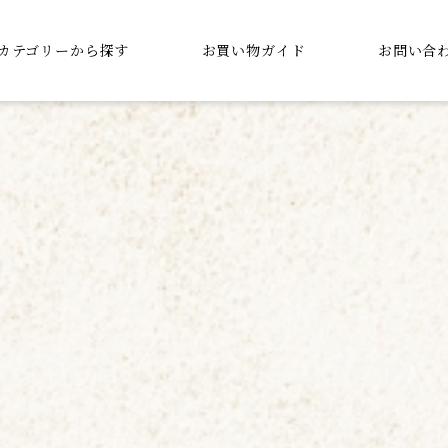
カテゴリーから探す
お買い物ガイド
お問い合