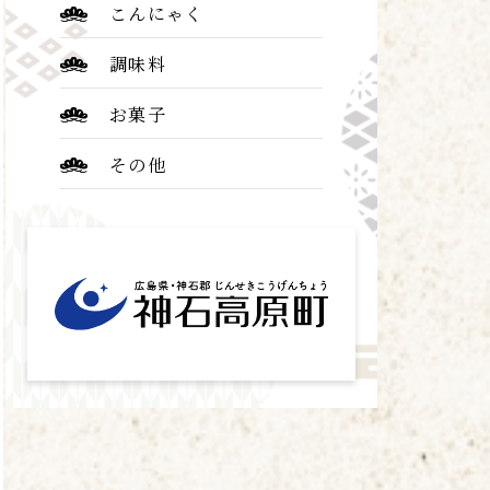
こんにゃく
調味料
お菓子
その他